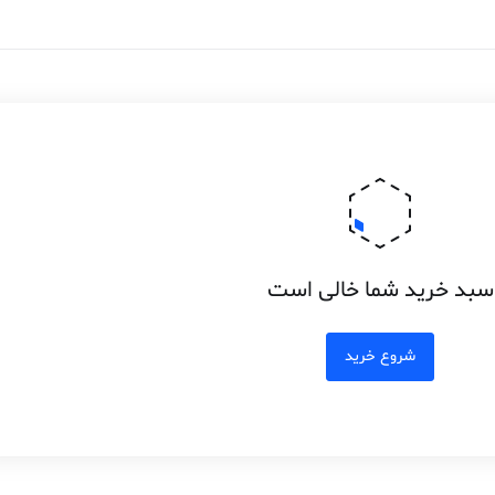
سبد خرید شما خالی است
شروع خرید