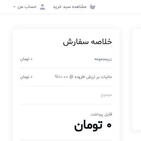
مشاهده سبد خرید
حساب من
خلاصه سفارش
زیرمجموعه
0 تومان
مالیات بر ارزش افزوده @ 10.00%
0 تومان
مجموع
قابل پرداخت
0 تومان