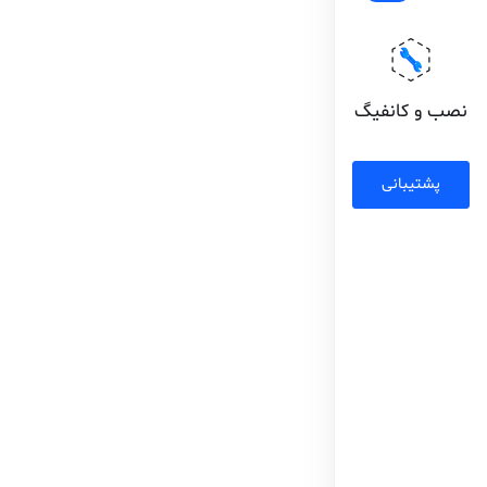
نصب و کانفیگ
پشتیبانی