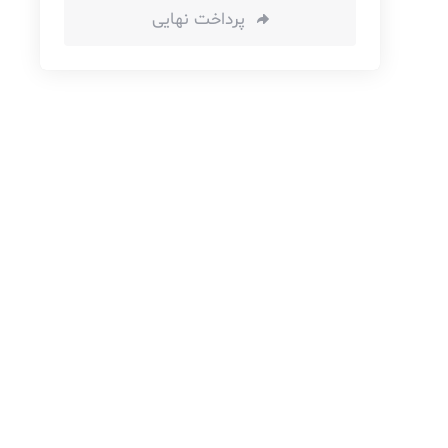
پرداخت نهایی