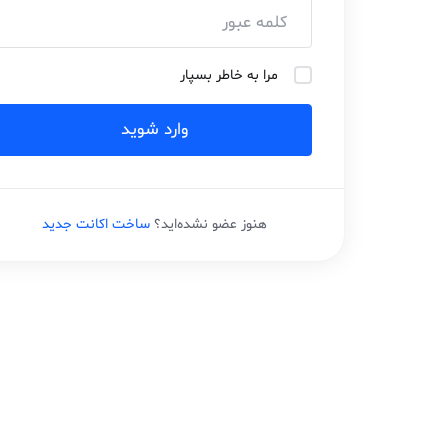
مرا به خاطر بسپار
وارد شوید
هنوز عضو نشده‌اید؟
ساخت اکانت جدید