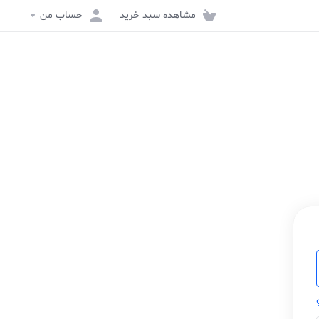
مشاهده سبد خرید
حساب من