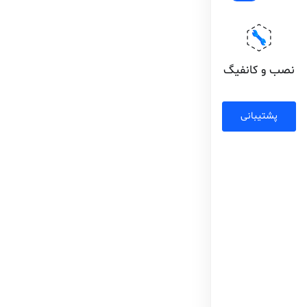
نصب و کانفیگ
پشتیبانی